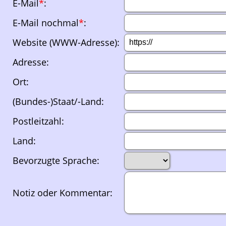
E-Mail
*
:
E-Mail nochmal
*
:
Website (WWW-Adresse):
Adresse:
Ort:
(Bundes-)Staat/-Land:
Postleitzahl:
Land:
Bevorzugte Sprache:
Notiz oder Kommentar: