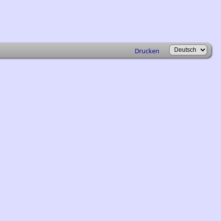
Drucken